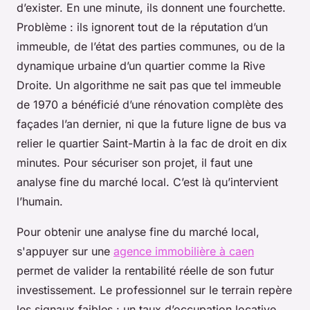
d’exister. En une minute, ils donnent une fourchette.
Problème : ils ignorent tout de la réputation d’un
immeuble, de l’état des parties communes, ou de la
dynamique urbaine d’un quartier comme la Rive
Droite. Un algorithme ne sait pas que tel immeuble
de 1970 a bénéficié d’une rénovation complète des
façades l’an dernier, ni que la future ligne de bus va
relier le quartier Saint-Martin à la fac de droit en dix
minutes. Pour sécuriser son projet, il faut une
analyse fine du marché local. C’est là qu’intervient
l’humain.
Pour obtenir une analyse fine du marché local,
s'appuyer sur une
agence immobilière à caen
permet de valider la rentabilité réelle de son futur
investissement. Le professionnel sur le terrain repère
les signaux faibles : un taux d’occupation locative