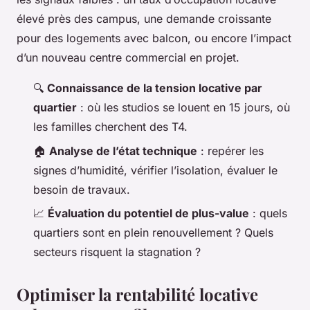
élevé près des campus, une demande croissante
pour des logements avec balcon, ou encore l’impact
d’un nouveau centre commercial en projet.
🔍
Connaissance de la tension locative par
quartier
: où les studios se louent en 15 jours, où
les familles cherchent des T4.
🏠
Analyse de l’état technique
: repérer les
signes d’humidité, vérifier l’isolation, évaluer le
besoin de travaux.
📈
Évaluation du potentiel de plus-value
: quels
quartiers sont en plein renouvellement ? Quels
secteurs risquent la stagnation ?
Optimiser la rentabilité locative