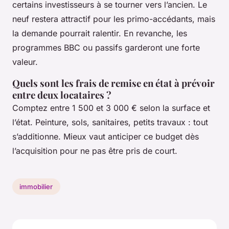
certains investisseurs à se tourner vers l’ancien. Le
neuf restera attractif pour les primo-accédants, mais
la demande pourrait ralentir. En revanche, les
programmes BBC ou passifs garderont une forte
valeur.
Quels sont les frais de remise en état à prévoir
entre deux locataires ?
Comptez entre 1 500 et 3 000 € selon la surface et
l’état. Peinture, sols, sanitaires, petits travaux : tout
s’additionne. Mieux vaut anticiper ce budget dès
l’acquisition pour ne pas être pris de court.
immobilier