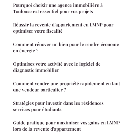
Pourquoi choisir une agence immobilière à
Toulouse est essentiel pour vos projets
Réussir la revente d'appartement en LMNP pour
optimiser votre fiscalité
Comment rénover un bien pour le rendre économe
en énergie ?
Optimisez votre activité avec le logiciel de
diagnostic immobilier
Comment vendre une propriété rapidement en tant
que vendeur particulier ?
Stratégies pour investir dans les résidences
services pour étudiants
Guide pratique pour maximiser vos gains en LMNP
lors de la revente d'appartement