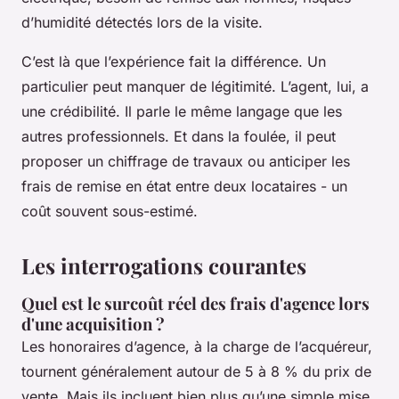
d’humidité détectés lors de la visite.
C’est là que l’expérience fait la différence. Un
particulier peut manquer de légitimité. L’agent, lui, a
une crédibilité. Il parle le même langage que les
autres professionnels. Et dans la foulée, il peut
proposer un chiffrage de travaux ou anticiper les
frais de remise en état entre deux locataires - un
coût souvent sous-estimé.
Les interrogations courantes
Quel est le surcoût réel des frais d'agence lors
d'une acquisition ?
Les honoraires d’agence, à la charge de l’acquéreur,
tournent généralement autour de 5 à 8 % du prix de
vente. Mais ils incluent bien plus qu’une simple mise