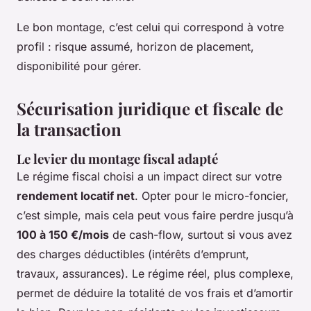
Le bon montage, c’est celui qui correspond à votre
profil : risque assumé, horizon de placement,
disponibilité pour gérer.
Sécurisation juridique et fiscale de
la transaction
Le levier du montage fiscal adapté
Le régime fiscal choisi a un impact direct sur votre
rendement locatif net
. Opter pour le micro-foncier,
c’est simple, mais cela peut vous faire perdre jusqu’à
100 à 150 €/mois
de cash-flow, surtout si vous avez
des charges déductibles (intérêts d’emprunt,
travaux, assurances). Le régime réel, plus complexe,
permet de déduire la totalité de vos frais et d’amortir