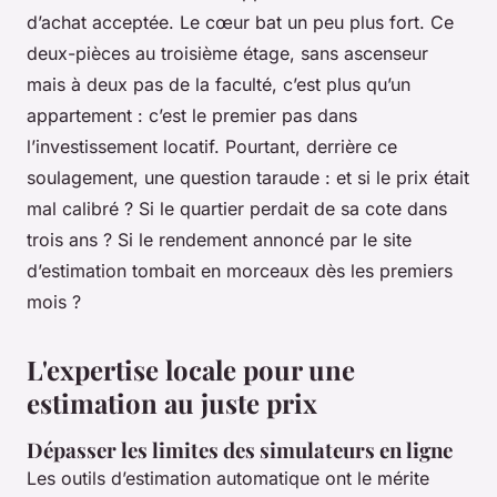
d’achat acceptée. Le cœur bat un peu plus fort. Ce
deux-pièces au troisième étage, sans ascenseur
mais à deux pas de la faculté, c’est plus qu’un
appartement : c’est le premier pas dans
l’investissement locatif. Pourtant, derrière ce
soulagement, une question taraude : et si le prix était
mal calibré ? Si le quartier perdait de sa cote dans
trois ans ? Si le rendement annoncé par le site
d’estimation tombait en morceaux dès les premiers
mois ?
L'expertise locale pour une
estimation au juste prix
Dépasser les limites des simulateurs en ligne
Les outils d’estimation automatique ont le mérite