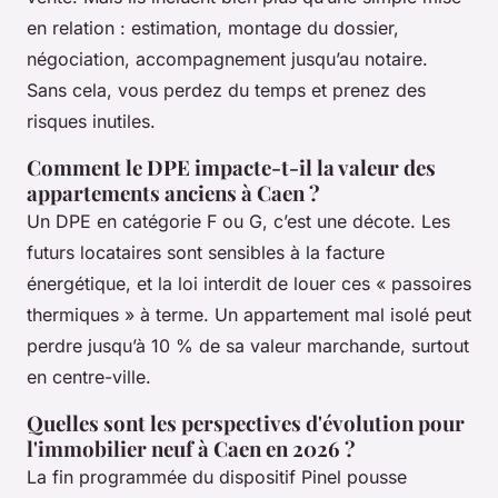
en relation : estimation, montage du dossier,
négociation, accompagnement jusqu’au notaire.
Sans cela, vous perdez du temps et prenez des
risques inutiles.
Comment le DPE impacte-t-il la valeur des
appartements anciens à Caen ?
Un DPE en catégorie F ou G, c’est une décote. Les
futurs locataires sont sensibles à la facture
énergétique, et la loi interdit de louer ces « passoires
thermiques » à terme. Un appartement mal isolé peut
perdre jusqu’à 10 % de sa valeur marchande, surtout
en centre-ville.
Quelles sont les perspectives d'évolution pour
l'immobilier neuf à Caen en 2026 ?
La fin programmée du dispositif Pinel pousse