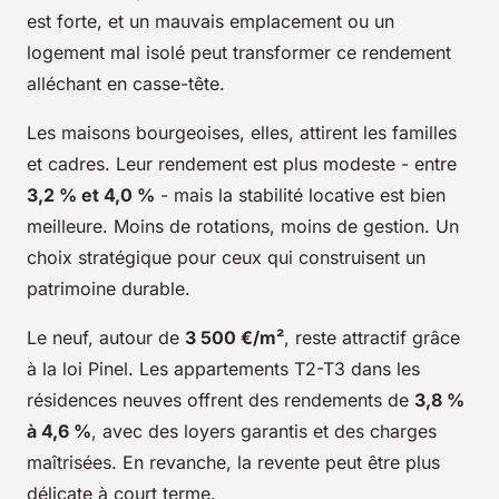
est forte, et un mauvais emplacement ou un
logement mal isolé peut transformer ce rendement
alléchant en casse-tête.
Les maisons bourgeoises, elles, attirent les familles
et cadres. Leur rendement est plus modeste - entre
3,2 % et 4,0 %
- mais la stabilité locative est bien
meilleure. Moins de rotations, moins de gestion. Un
choix stratégique pour ceux qui construisent un
patrimoine durable.
Le neuf, autour de
3 500 €/m²
, reste attractif grâce
à la loi Pinel. Les appartements T2-T3 dans les
résidences neuves offrent des rendements de
3,8 %
à 4,6 %
, avec des loyers garantis et des charges
maîtrisées. En revanche, la revente peut être plus
délicate à court terme.