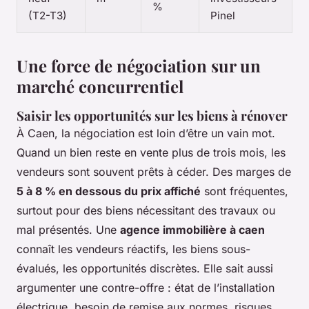
%
(T2-T3)
Pinel
Une force de négociation sur un
marché concurrentiel
Saisir les opportunités sur les biens à rénover
À Caen, la négociation est loin d’être un vain mot.
Quand un bien reste en vente plus de trois mois, les
vendeurs sont souvent prêts à céder. Des marges de
5 à 8 % en dessous du prix affiché
sont fréquentes,
surtout pour des biens nécessitant des travaux ou
mal présentés. Une
agence immobilière à caen
connaît les vendeurs réactifs, les biens sous-
évalués, les opportunités discrètes. Elle sait aussi
argumenter une contre-offre : état de l’installation
électrique, besoin de remise aux normes, risques