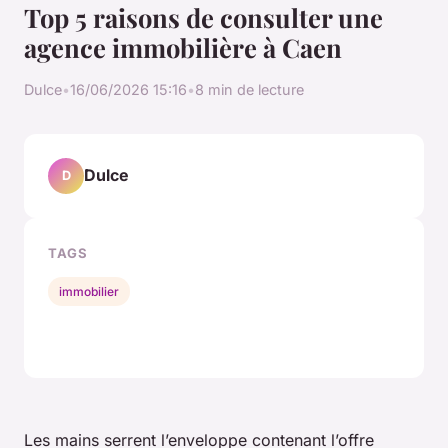
Top 5 raisons de consulter une
agence immobilière à Caen
Dulce
•
16/06/2026 15:16
•
8 min de lecture
Dulce
D
TAGS
immobilier
Les mains serrent l’enveloppe contenant l’offre