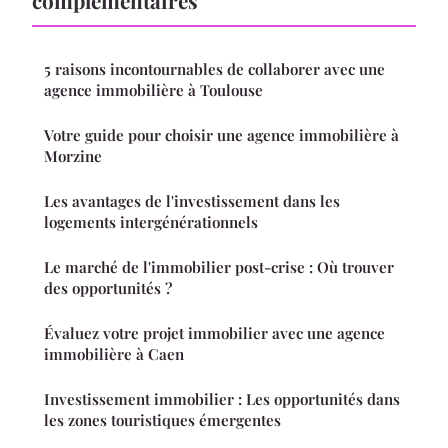
complémentaires
5 raisons incontournables de collaborer avec une
agence immobilière à Toulouse
Votre guide pour choisir une agence immobilière à
Morzine
Les avantages de l'investissement dans les
logements intergénérationnels
Le marché de l'immobilier post-crise : Où trouver
des opportunités ?
Évaluez votre projet immobilier avec une agence
immobilière à Caen
Investissement immobilier : Les opportunités dans
les zones touristiques émergentes