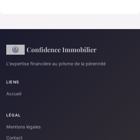
Confidence Immobilier
L'expertise financière au prisme de la pérennité
LIENS
Accueil
LÉGAL
Mentions légales
Contact