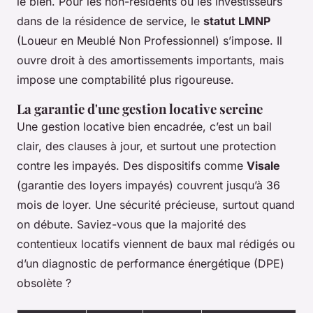
le bien. Pour les non-résidents ou les investisseurs
dans de la résidence de service, le
statut LMNP
(Loueur en Meublé Non Professionnel) s’impose. Il
ouvre droit à des amortissements importants, mais
impose une comptabilité plus rigoureuse.
La garantie d'une gestion locative sereine
Une gestion locative bien encadrée, c’est un bail
clair, des clauses à jour, et surtout une protection
contre les impayés. Des dispositifs comme
Visale
(garantie des loyers impayés) couvrent jusqu’à 36
mois de loyer. Une sécurité précieuse, surtout quand
on débute. Saviez-vous que la majorité des
contentieux locatifs viennent de baux mal rédigés ou
d’un diagnostic de performance énergétique (DPE)
obsolète ?