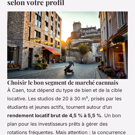
selon votre profil
Choisir le bon segment de marché caennais
À Caen, tout dépend du type de bien et de la cible
locative. Les studios de 20 à 30 m², prisés par les
étudiants et jeunes actifs, tournent autour d’un
rendement locatif brut de 4,5 % à 5,5 %
. Un bon
plan pour les investisseurs prêts à gérer des
rotations fréquentes. Mais attention : la concurrence