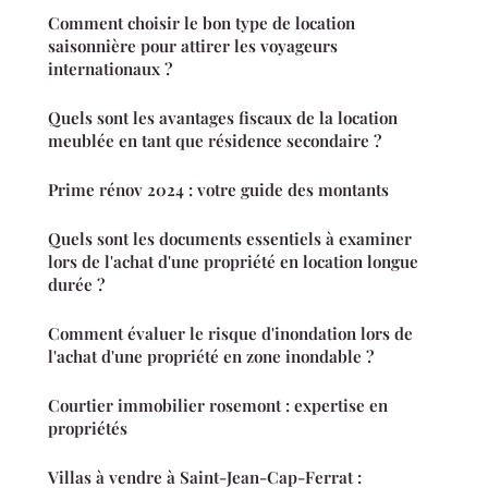
Comment choisir le bon type de location
saisonnière pour attirer les voyageurs
internationaux ?
Quels sont les avantages fiscaux de la location
meublée en tant que résidence secondaire ?
Prime rénov 2024 : votre guide des montants
Quels sont les documents essentiels à examiner
lors de l'achat d'une propriété en location longue
durée ?
Comment évaluer le risque d'inondation lors de
l'achat d'une propriété en zone inondable ?
Courtier immobilier rosemont : expertise en
propriétés
Villas à vendre à Saint-Jean-Cap-Ferrat :