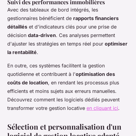
Suivi des performances immobilières
Avec des tableaux de bord intégrés, les
gestionnaires bénéficient de
rapports financiers
détaillés
et d'indicateurs clés pour une prise de
décision
data-driven
. Ces analyses permettent
d'ajuster les stratégies en temps réel pour
optimiser
la rentabilité
.
En outre, ces systèmes facilitent la gestion
quotidienne et contribuent à l'
optimisation des
coûts de location
, en rendant les processus plus
efficients et moins sujets aux erreurs manuelles.
Découvrez comment les logiciels dédiés peuvent
transformer votre gestion locative
en cliquant ici
.
Sélection et personnalisation d'un
logiciel de gestion locative adapté