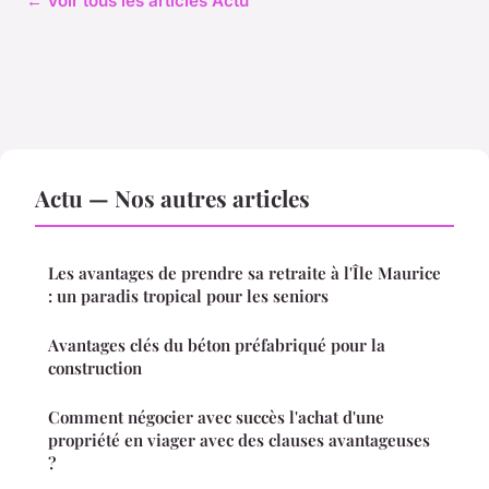
← Voir tous les articles Actu
Actu — Nos autres articles
Les avantages de prendre sa retraite à l'Île Maurice
: un paradis tropical pour les seniors
Avantages clés du béton préfabriqué pour la
construction
Comment négocier avec succès l'achat d'une
propriété en viager avec des clauses avantageuses
?