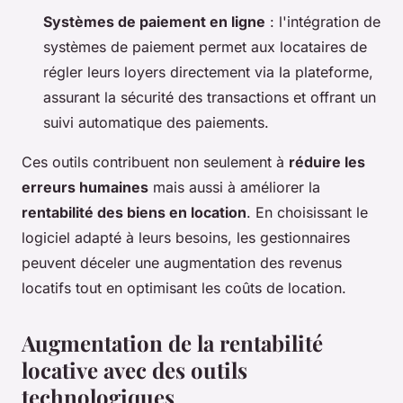
Systèmes de paiement en ligne
: l'intégration de
systèmes de paiement permet aux locataires de
régler leurs loyers directement via la plateforme,
assurant la sécurité des transactions et offrant un
suivi automatique des paiements.
Ces outils contribuent non seulement à
réduire les
erreurs humaines
mais aussi à améliorer la
rentabilité des biens en location
. En choisissant le
logiciel adapté à leurs besoins, les gestionnaires
peuvent déceler une augmentation des revenus
locatifs tout en optimisant les coûts de location.
Augmentation de la rentabilité
locative avec des outils
technologiques