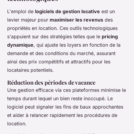
L'emploi de
logiciels de gestion locative
est un
levier majeur pour
maximiser les revenus
des
propriétés en location. Ces outils technologiques
s'appuient sur des stratégies telles que le
pricing
dynamique
, qui ajuste les loyers en fonction de la
demande et des conditions du marché, assurant
ainsi des prix compétitifs et attractifs pour les
locataires potentiels.
Réduction des périodes de vacance
Une gestion efficace via ces plateformes minimise le
temps durant lequel un bien reste inoccupé. Le
logiciel peut signaler les fins de baux approchantes
et aider à relancer rapidement les procédures de
location.