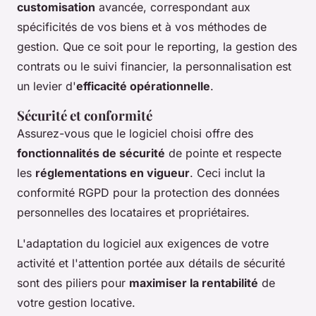
customisation
avancée, correspondant aux
spécificités de vos biens et à vos méthodes de
gestion. Que ce soit pour le reporting, la gestion des
contrats ou le suivi financier, la personnalisation est
un levier d'
efficacité opérationnelle
.
Sécurité et conformité
Assurez-vous que le logiciel choisi offre des
fonctionnalités de sécurité
de pointe et respecte
les
réglementations en vigueur
. Ceci inclut la
conformité RGPD pour la protection des données
personnelles des locataires et propriétaires.
L'adaptation du logiciel aux exigences de votre
activité et l'attention portée aux détails de sécurité
sont des piliers pour
maximiser la rentabilité
de
votre gestion locative.