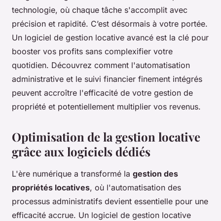
technologie, où chaque tâche s'accomplit avec
précision et rapidité. C’est désormais à votre portée.
Un logiciel de gestion locative avancé est la clé pour
booster vos profits sans complexifier votre
quotidien. Découvrez comment l'automatisation
administrative et le suivi financier finement intégrés
peuvent accroître l'efficacité de votre gestion de
propriété et potentiellement multiplier vos revenus.
Optimisation de la gestion locative
grâce aux logiciels dédiés
L'ère numérique a transformé la
gestion des
propriétés locatives
, où l'automatisation des
processus administratifs devient essentielle pour une
efficacité accrue. Un logiciel de gestion locative