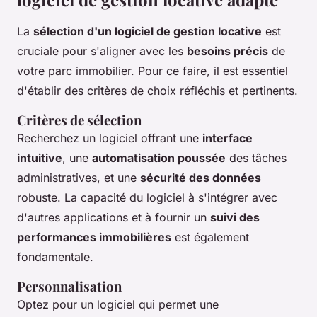
La
sélection d'un logiciel de gestion locative
est
cruciale pour s'aligner avec les
besoins précis
de
votre parc immobilier. Pour ce faire, il est essentiel
d'établir des critères de choix réfléchis et pertinents.
Critères de sélection
Recherchez un logiciel offrant une
interface
intuitive
, une
automatisation poussée
des tâches
administratives, et une
sécurité des données
robuste. La capacité du logiciel à s'intégrer avec
d'autres applications et à fournir un
suivi des
performances immobilières
est également
fondamentale.
Personnalisation
Optez pour un logiciel qui permet une