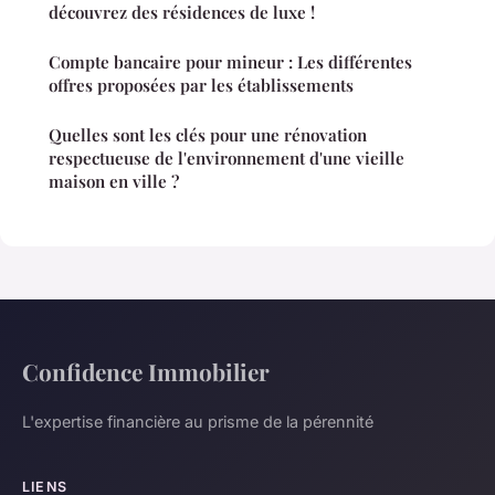
découvrez des résidences de luxe !
Compte bancaire pour mineur : Les différentes
offres proposées par les établissements
Quelles sont les clés pour une rénovation
respectueuse de l'environnement d'une vieille
maison en ville ?
Confidence Immobilier
L'expertise financière au prisme de la pérennité
LIENS