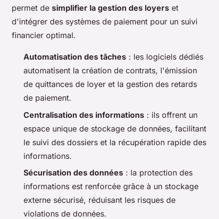
permet de
simplifier la gestion des loyers
et
d'intégrer des systèmes de paiement pour un suivi
financier optimal.
Automatisation des tâches
: les logiciels dédiés
automatisent la création de contrats, l'émission
de quittances de loyer et la gestion des retards
de paiement.
Centralisation des informations
: ils offrent un
espace unique de stockage de données, facilitant
le suivi des dossiers et la récupération rapide des
informations.
Sécurisation des données
: la protection des
informations est renforcée grâce à un stockage
externe sécurisé, réduisant les risques de
violations de données.