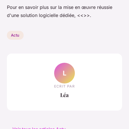
Pour en savoir plus sur la mise en œuvre réussie
d'une solution logicielle dédiée, <<>>.
Actu
L
ECRIT PAR
Léa