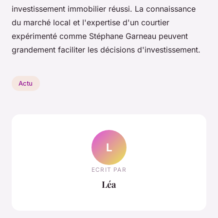
investissement immobilier réussi. La connaissance
du marché local et l'expertise d'un courtier
expérimenté comme Stéphane Garneau peuvent
grandement faciliter les décisions d'investissement.
Actu
L
ECRIT PAR
Léa