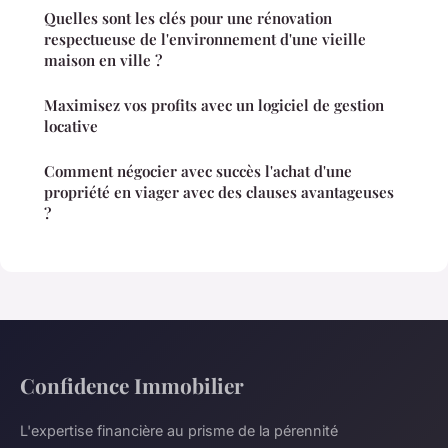
Quelles sont les clés pour une rénovation
respectueuse de l'environnement d'une vieille
maison en ville ?
Maximisez vos profits avec un logiciel de gestion
locative
Comment négocier avec succès l'achat d'une
propriété en viager avec des clauses avantageuses
?
Confidence Immobilier
L'expertise financière au prisme de la pérennité