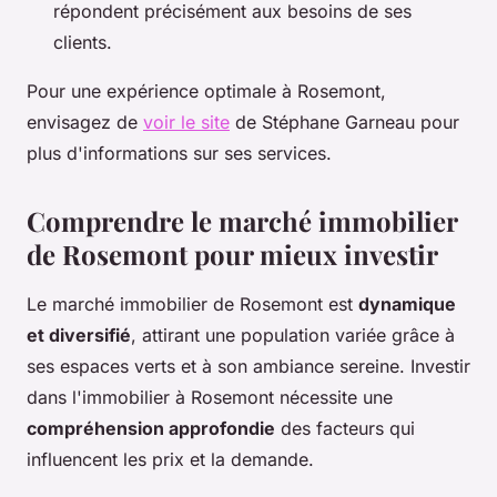
répondent précisément aux besoins de ses
clients.
Pour une expérience optimale à Rosemont,
envisagez de
voir le site
de Stéphane Garneau pour
plus d'informations sur ses services.
Comprendre le marché immobilier
de Rosemont pour mieux investir
Le marché immobilier de Rosemont est
dynamique
et diversifié
, attirant une population variée grâce à
ses espaces verts et à son ambiance sereine. Investir
dans l'immobilier à Rosemont nécessite une
compréhension approfondie
des facteurs qui
influencent les prix et la demande.