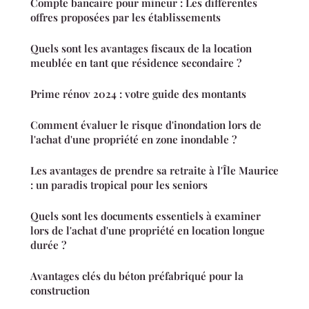
Compte bancaire pour mineur : Les différentes
offres proposées par les établissements
Quels sont les avantages fiscaux de la location
meublée en tant que résidence secondaire ?
Prime rénov 2024 : votre guide des montants
Comment évaluer le risque d'inondation lors de
l'achat d'une propriété en zone inondable ?
Les avantages de prendre sa retraite à l'Île Maurice
: un paradis tropical pour les seniors
Quels sont les documents essentiels à examiner
lors de l'achat d'une propriété en location longue
durée ?
Avantages clés du béton préfabriqué pour la
construction