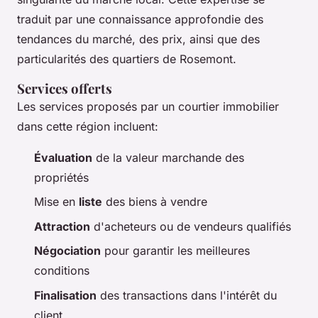
traduit par une connaissance approfondie des
tendances du marché, des prix, ainsi que des
particularités des quartiers de Rosemont.
Services offerts
Les services proposés par un courtier immobilier
dans cette région incluent:
Évaluation
de la valeur marchande des
propriétés
Mise en
liste
des biens à vendre
Attraction
d'acheteurs ou de vendeurs qualifiés
Négociation
pour garantir les meilleures
conditions
Finalisation
des transactions dans l'intérêt du
client