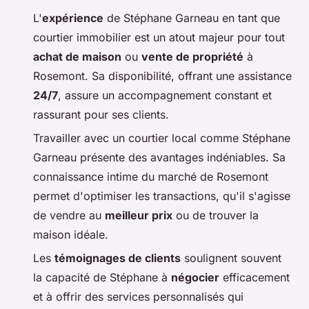
L'
expérience
de Stéphane Garneau en tant que
courtier immobilier est un atout majeur pour tout
achat de maison
ou
vente de propriété
à
Rosemont. Sa disponibilité, offrant une assistance
24/7
, assure un accompagnement constant et
rassurant pour ses clients.
Travailler avec un courtier local comme Stéphane
Garneau présente des avantages indéniables. Sa
connaissance intime du marché de Rosemont
permet d'optimiser les transactions, qu'il s'agisse
de vendre au
meilleur prix
ou de trouver la
maison idéale.
Les
témoignages de clients
soulignent souvent
la capacité de Stéphane à
négocier
efficacement
et à offrir des services personnalisés qui