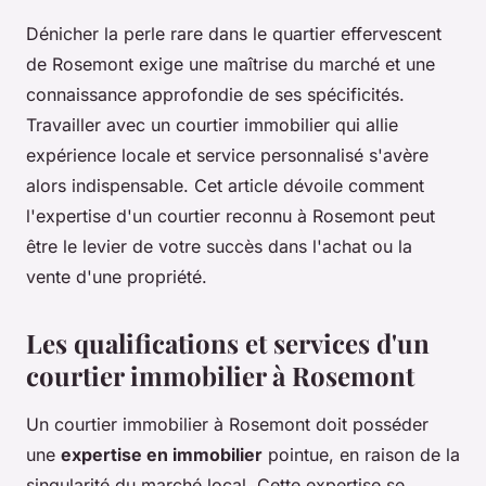
Dénicher la perle rare dans le quartier effervescent
de Rosemont exige une maîtrise du marché et une
connaissance approfondie de ses spécificités.
Travailler avec un courtier immobilier qui allie
expérience locale et service personnalisé s'avère
alors indispensable. Cet article dévoile comment
l'expertise d'un courtier reconnu à Rosemont peut
être le levier de votre succès dans l'achat ou la
vente d'une propriété.
Les qualifications et services d'un
courtier immobilier à Rosemont
Un courtier immobilier à Rosemont doit posséder
une
expertise en immobilier
pointue, en raison de la
singularité du marché local. Cette expertise se