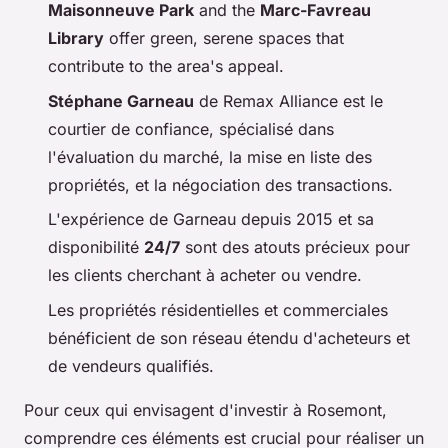
Maisonneuve Park
and the
Marc-Favreau
Library
offer green, serene spaces that
contribute to the area's appeal.
Stéphane Garneau
de Remax Alliance est le
courtier de confiance, spécialisé dans
l'évaluation du marché, la mise en liste des
propriétés, et la négociation des transactions.
L'expérience de Garneau depuis 2015 et sa
disponibilité
24/7
sont des atouts précieux pour
les clients cherchant à acheter ou vendre.
Les propriétés résidentielles et commerciales
bénéficient de son réseau étendu d'acheteurs et
de vendeurs qualifiés.
Pour ceux qui envisagent d'investir à Rosemont,
comprendre ces éléments est crucial pour réaliser un