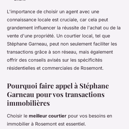
L'importance de choisir un agent avec une
connaissance locale est cruciale, car cela peut
grandement influencer la réussite de l'achat ou de la
vente d'une propriété. Un courtier local, tel que
Stéphane Garneau, peut non seulement faciliter les
transactions grâce à son réseau, mais également
offrir des conseils avisés sur les spécificités
résidentielles et commerciales de Rosemont.
Pourquoi faire appel à Stéphane
Garneau pour vos transactions
immobilières
Choisir le
meilleur courtier
pour vos besoins en
immobilier à Rosemont est essentiel.