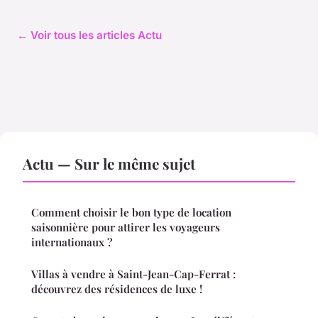
← Voir tous les articles Actu
Actu — Sur le même sujet
Comment choisir le bon type de location
saisonnière pour attirer les voyageurs
internationaux ?
Villas à vendre à Saint-Jean-Cap-Ferrat :
découvrez des résidences de luxe !