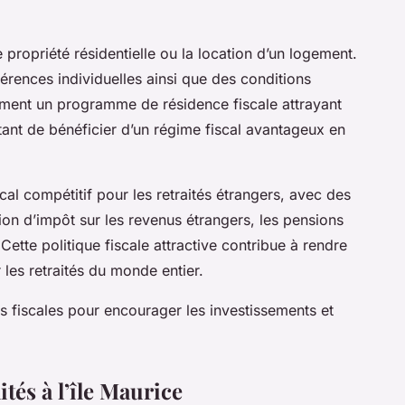
.
ne propriété résidentielle ou la location d’un logement.
rences individuelles ainsi que des conditions
ement un programme de résidence fiscale attrayant
ttant de bénéficier d’un régime fiscal avantageux en
scal compétitif pour les retraités étrangers, avec des
tion d’impôt sur les revenus étrangers, les pensions
Cette politique fiscale attractive contribue à rendre
 les retraités du monde entier.
ons fiscales pour encourager les investissements et
ités à l’île Maurice