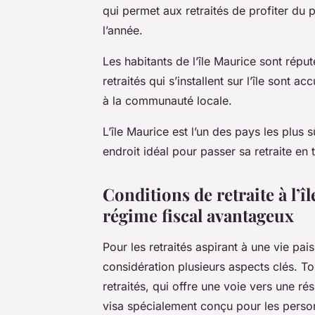
qui permet aux retraités de profiter du pl
l’année.
Les habitants de l’île Maurice sont réputé
retraités qui s’installent sur l’île sont a
à la communauté locale.
L’île Maurice est l’un des pays les plus s
endroit idéal pour passer sa retraite en to
Conditions de retraite à l’îl
régime fiscal avantageux
Pour les retraités aspirant à une vie pais
considération plusieurs aspects clés. Tou
retraités, qui offre une voie vers une r
visa spécialement conçu pour les person