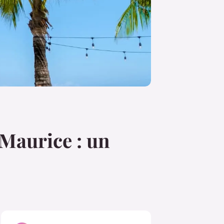
 Maurice : un