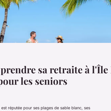
prendre sa retraite à l'Île
pour les seniors
n, est réputée pour ses plages de sable blanc, ses