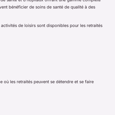
vent bénéficier de soins de santé de qualité à des
activités de loisirs sont disponibles pour les retraités
 où les retraités peuvent se détendre et se faire