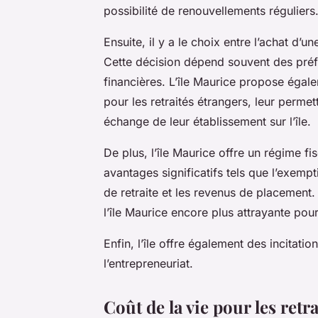
possibilité de renouvellements réguliers
Ensuite, il y a le choix entre l’achat d’u
Cette décision dépend souvent des préfé
financières. L’île Maurice propose égal
pour les retraités étrangers, leur perme
échange de leur établissement sur l’île.
De plus, l’île Maurice offre un régime fi
avantages significatifs tels que l’exemp
de retraite et les revenus de placement. 
l’île Maurice encore plus attrayante pour
Enfin, l’île offre également des incitati
l’entrepreneuriat.
Coût de la vie pour les retra