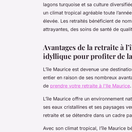
lagons turquoise et sa culture diversifiée
un climat tropical agréable toute l’anné
élevée. Les retraités bénéficient de no
attrayantes, des soins de santé de qualité
Avantages de la retraite à 
idyllique pour profiter de la
L’île Maurice est devenue une destinatio
entier en raison de ses nombreux avant
de
prendre votre retraite à l'Ile Maurice
L’île Maurice offre un environnement na
ses eaux cristallines et ses paysages ver
retraite et se détendre dans un cadre pa
Avec son climat tropical, l’île Maurice 