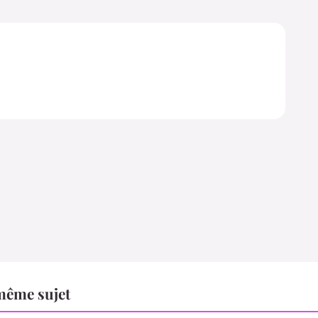
même sujet